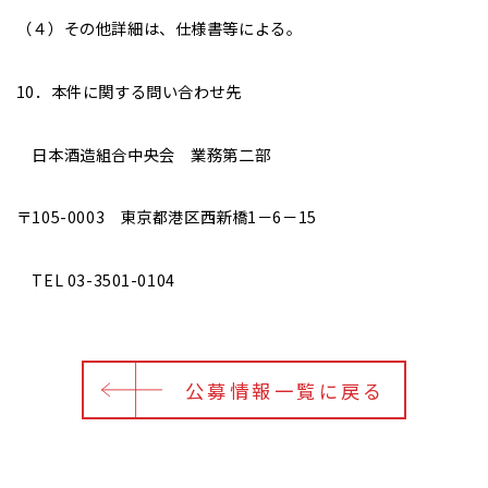
（４）その他詳細は、仕様書等による。
10．本件に関する問い合わせ先
日本酒造組合中央会 業務第二部
〒105-0003 東京都港区西新橋1－6－15
TEL 03-3501-0104
公募情報一覧に戻る