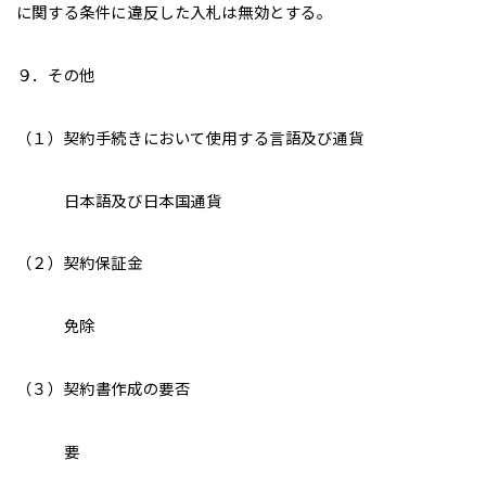
に関する条件に違反した入札は無効とする。
９．その他
（１）契約手続きにおいて使用する言語及び通貨
日本語及び日本国通貨
（２）契約保証金
免除
（３）契約書作成の要否
要