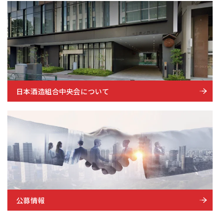
日本酒造組合中央会について
公募情報