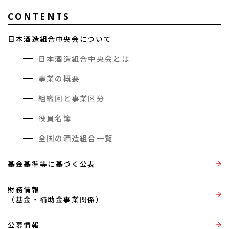
CONTENTS
日本酒造組合中央会について
日本酒造組合中央会とは
事業の概要
組織図と事業区分
役員名簿
全国の酒造組合一覧
基金基準等に基づく公表
財務情報
（基金・補助金事業関係）
公募情報