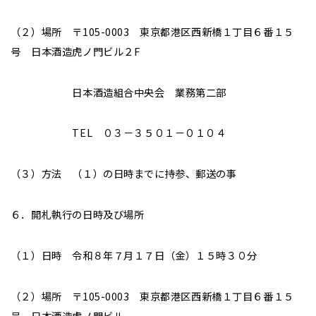
（２）場所 〒105-0003 東京都港区西新橋１丁目６番１５
号 日本酒造虎ノ門ビル２F
日本酒造組合中央会 業務第二部
TEL ０３－３５０１－０１０４
（３）方法 （１）の日時までに持参、郵送の事
６．開札執行の日時及び場所
（１）日時 令和８年７月１７日（金）１５時３０分
（２）場所 〒105-0003 東京都港区西新橋１丁目６番１５
号 日本酒造虎ノ門ビル