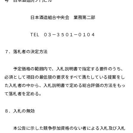
日本酒造組合中央会 業務第二部
TEL ０３－３５０１－０１０４
７．落札者の決定方法
予定価格の範囲内で、入札説明書で指定する要件のうち、
必須として項目の最低限の要求をすべて満たしている提案をし
た入札者の中から、入札説明書で定める総合評価の方法をもっ
て落札者を定める。
８．入札の無効
本公告に示した競争参加資格のない者による入札及び入札