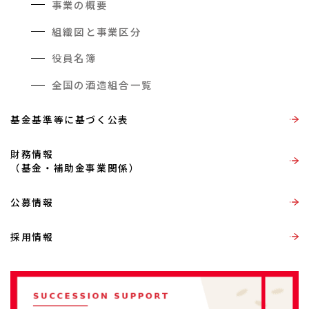
事業の概要
組織図と事業区分
役員名簿
全国の酒造組合一覧
基金基準等に基づく公表
財務情報
（基金・補助金事業関係）
公募情報
採用情報