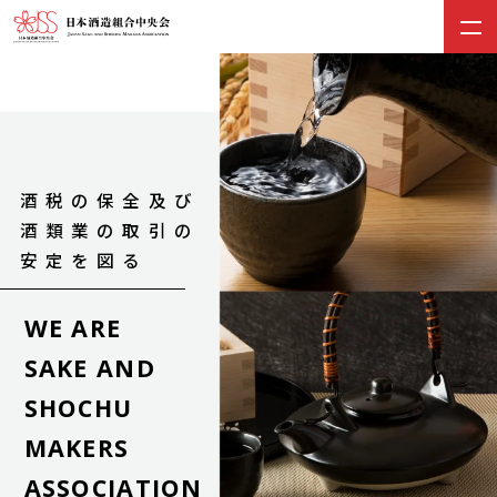
酒税の保全及び
酒類業の
取引の
安定を図る
WE ARE
SAKE AND
SHOCHU
MAKERS
ASSOCIATION