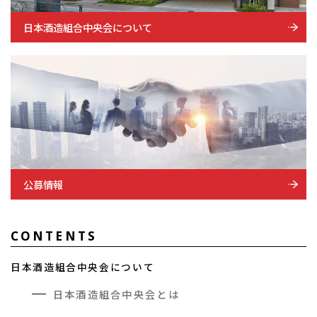
日本酒造組合中央会について
公募情報
CONTENTS
日本酒造組合中央会について
日本酒造組合中央会とは