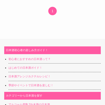
1
日本酒初心者の楽しみ方ガイド！
初心者におすすめの日本酒って？
はじめての日本酒ガイド！
日本酒アレンジカクテルレシピ！
季節やイベントで日本酒を楽しむ！
カテゴリーから日本酒を探す
アルコール度数 5%未満の日本酒