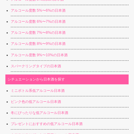
アルコール度数 5%〜6%の日本酒
アルコール度数 6%〜7%の日本酒
アルコール度数 7%〜8%の日本酒
アルコール度数 8%〜9%の日本酒
アルコール度数 9%〜10%の日本酒
スパークリングタイプの日本酒
シチュエーションから日本酒を探す
ミニボトル系低アルコール日本酒
ピンク色の低アルコール日本酒
冬にぴったりな低アルコール日本酒
プレゼントにおすすめの低アルコール日本酒