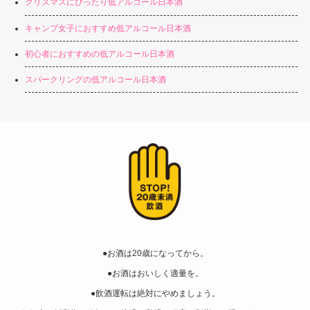
クリスマスにぴったり低アルコール日本酒
キャンプ女子におすすめ低アルコール日本酒
初心者におすすめの低アルコール日本酒
スパークリングの低アルコール日本酒
●お酒は20歳になってから。
●お酒はおいしく適量を。
●飲酒運転は絶対にやめましょう。