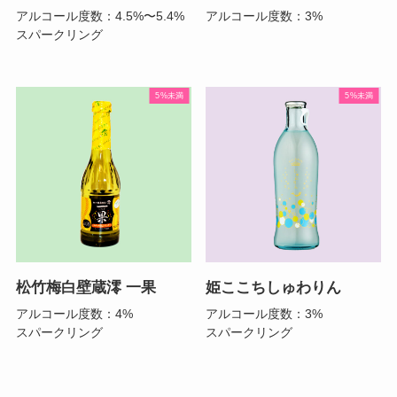
アルコール度数：4.5%〜5.4%
アルコール度数：3%
スパークリング
5%未満
5%未満
松竹梅白壁蔵澪 一果
姫ここちしゅわりん
アルコール度数：4%
アルコール度数：3%
スパークリング
スパークリング