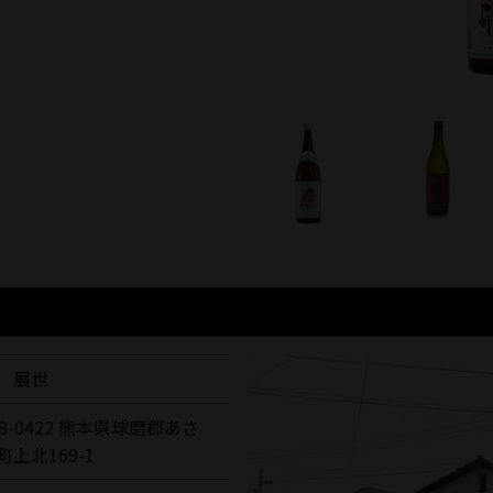
 展世
68-0422 熊本県球磨郡あさ
町上北169-1