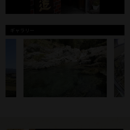
ギャラリー