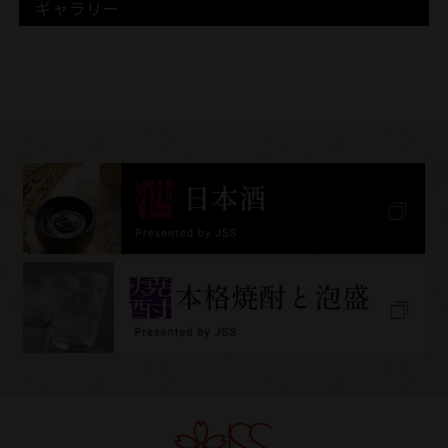
ギャラリー