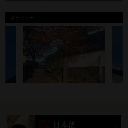
ギャラリー