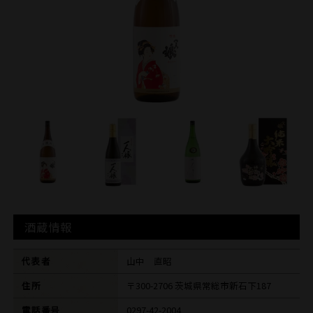
酒蔵情報
代表者
山中 直昭
住所
〒300-2706 茨城県常総市新石下187
電話番号
0297-42-2004