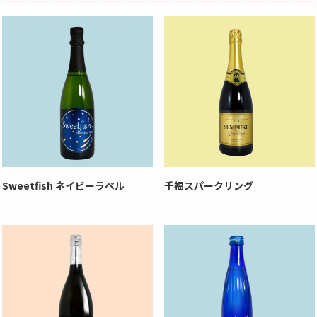
Sweetfish ネイビーラベル
千福スパークリング