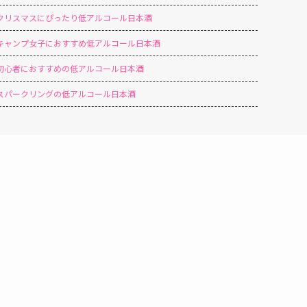
クリスマスにぴったり低アルコール日本酒
キャンプ女子におすすめ低アルコール日本酒
初心者におすすめの低アルコール日本酒
スパークリングの低アルコール日本酒