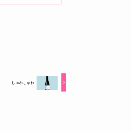
しゅわしゅわ