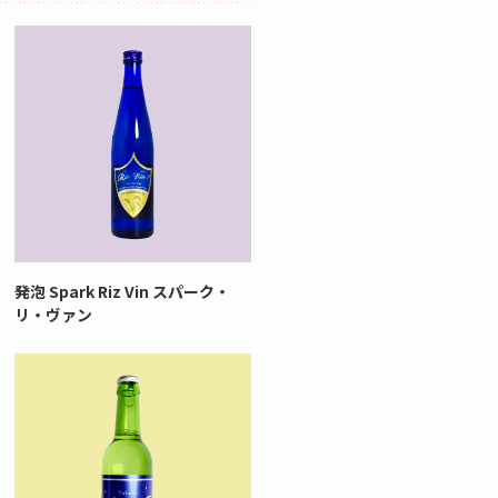
発泡 Spark Riz Vin スパーク・
リ・ヴァン