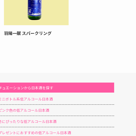
羽陽一献 スパークリング
チュエーションから日本酒を探す
ミニボトル系低アルコール日本酒
ピンク色の低アルコール日本酒
冬にぴったりな低アルコール日本酒
プレゼントにおすすめの低アルコール日本酒