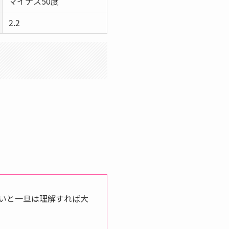
マイナス50度
2.2
いと一旦は理解すれば大