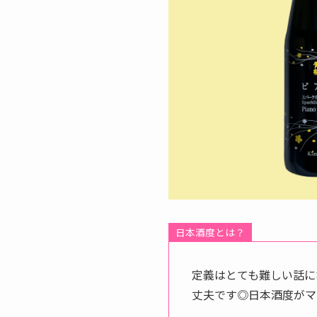
日本酒度とは？
定義はとても難しい話に
丈夫です◎日本酒度がマ