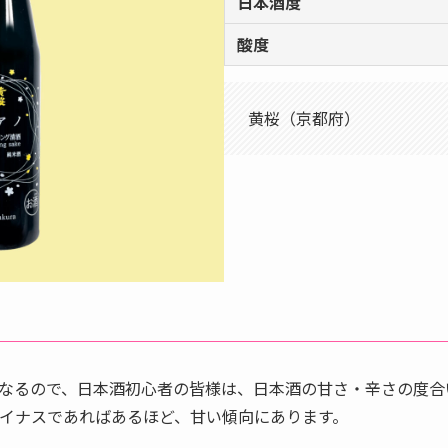
日本酒度
酸度
黄桜（京都府）
なるので、日本酒初心者の皆様は、日本酒の甘さ・辛さの度合
イナスであればあるほど、甘い傾向にあります。